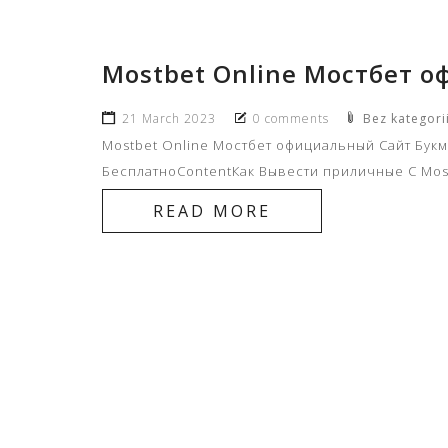
Mostbet Online Мостбет 
21 March 2023
0 comments
Bez kategori
Mostbet Online Мостбет официальный Сайт Бук
БесплатноContentКак Вывести приличные С Mo
READ MORE