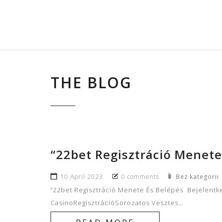
THE BLOG
“22bet Regisztráció Menete 
10 April 2023
0 comments
Bez kategorii
“22bet Regisztráció Menete És Belépés ️ Bejelentk
CasinoRegisztrációSorozatos Vesztes…