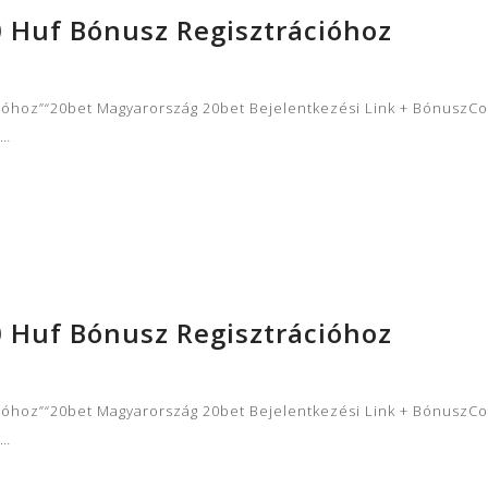
0 Huf Bónusz Regisztrációhoz
i
ációhoz”“20bet Magyarország 20bet Bejelentkezési Link + Bónusz
,…
0 Huf Bónusz Regisztrációhoz
i
ációhoz”“20bet Magyarország 20bet Bejelentkezési Link + Bónusz
,…