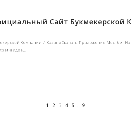
официальный Сайт Букмекерской 
i
мекерской Компании И КазиноСкачать Приложение Мостбет На
stbet?видов…
1
2
3
4
5
9
…