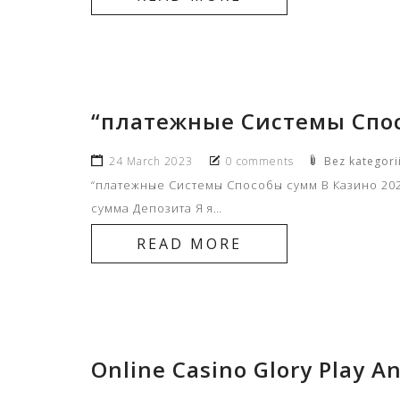
“платежные Системы Спос
24 March 2023
0 comments
Bez kategori
“платежные Системы Способы сумм В Казино 20
сумма Депозита Я я…
READ MORE
Online Casino Glory Play A