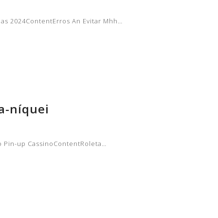
das 2024ContentErros An Evitar Mhh…
ça-níquei
 Do Pin-up CassinoContentRoleta…