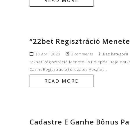
READ MORE
“22bet Regisztráció Menete 
10 April 2023
2 comments
Bez kategorii
“22bet Regisztráció Menete És Belépés ️ Bejelentk
CasinoRegisztrációSorozatos Vesztes…
READ MORE
Cadastre E Ganhe Bônus Par