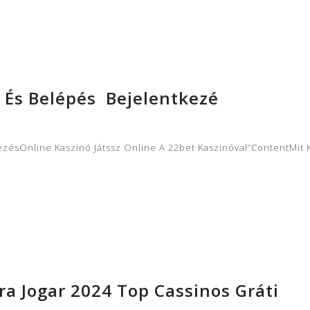
És Belépés ️ Bejelentkezé
ezésOnline Kaszinó Játssz Online A 22bet Kaszinóval”ContentMit K
a Jogar 2024 Top Cassinos Gráti