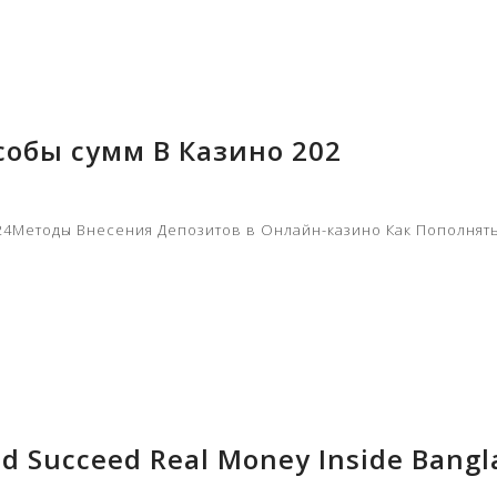
обы сумм В Казино 202
i
24Методы Внесения Депозитов в Онлайн-казино Как Пополнят
nd Succeed Real Money Inside Bang