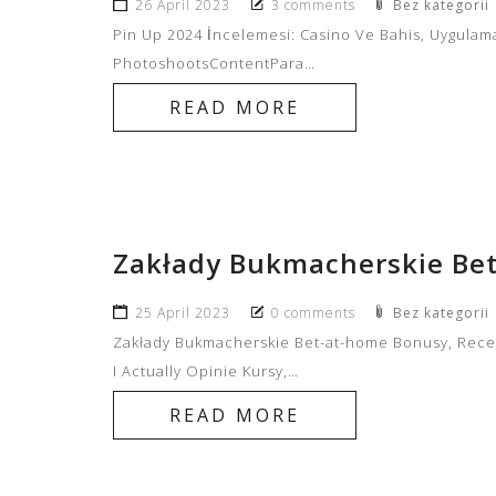
26 April 2023
3 comments
Bez kategorii
Pin Up 2024 İncelemesi: Casino Ve Bahis, Uygulam
PhotoshootsContentPara…
READ MORE
Zakłady Bukmacherskie Bet
25 April 2023
0 comments
Bez kategorii
Zakłady Bukmacherskie Bet-at-home Bonusy, Recen
I Actually Opinie Kursy,…
READ MORE