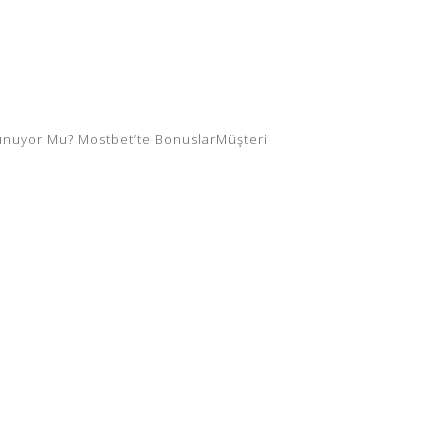
Sunuyor Mu? Mostbet’te BonuslarMüşteri