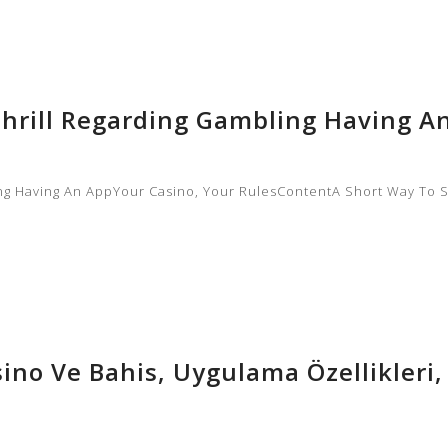
Thrill Regarding Gambling Having A
ng Having An AppYour Casino, Your RulesContentA Short Way To St
sino Ve Bahis, Uygulama Özellikleri