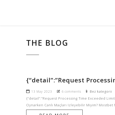
THE BLOG
{“detail”:”Request Process
13 May 2023
6 comments
Bez kategorii
{“detail”:”Request Processing Time Exceeded Limit
Oynarken Canlı Maçları Izleyebilir Miyim? Mostbe