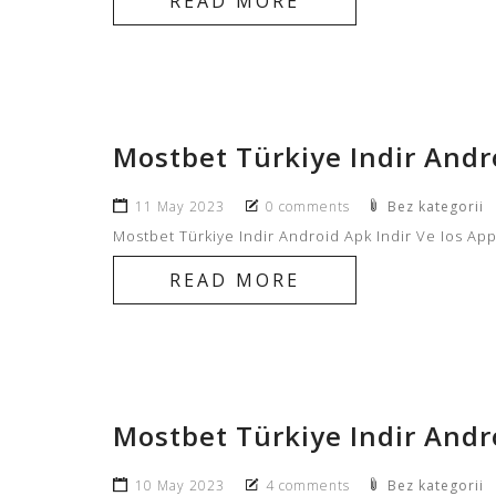
READ MORE
Mostbet Türkiye Indir Andro
11 May 2023
0 comments
Bez kategorii
Mostbet Türkiye Indir Android Apk Indir Ve Ios App
READ MORE
Mostbet Türkiye Indir Andro
10 May 2023
4 comments
Bez kategorii