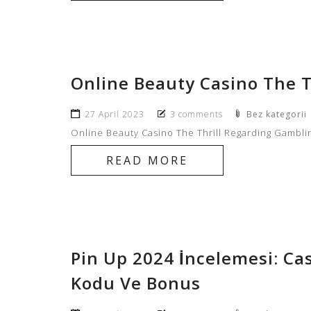
Online Beauty Casino The 
27 April 2023
3 comments
Bez kategorii
Online Beauty Casino The Thrill Regarding Gambli
READ MORE
Pin Up 2024 İncelemesi: Ca
Kodu Ve Bonus