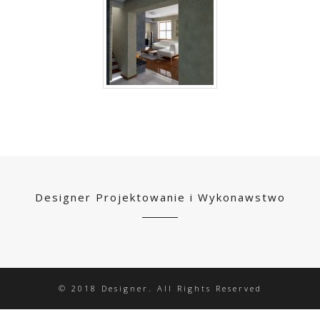
Designer Projektowanie i Wykonawstwo
© 2018 Designer. All Rights Reserved