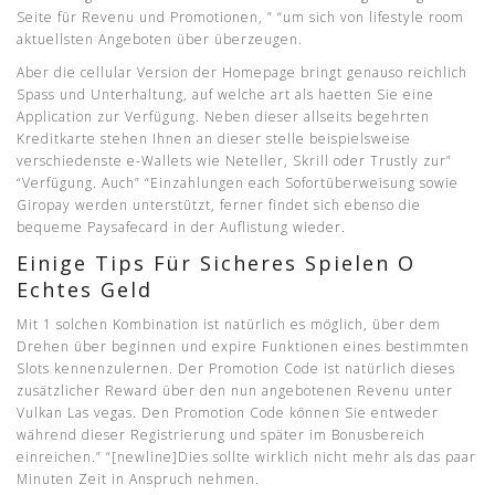
Seite für Revenu und Promotionen, ” “um sich von lifestyle room
aktuellsten Angeboten über überzeugen.
Aber die cellular Version der Homepage bringt genauso reichlich
Spass und Unterhaltung, auf welche art als haetten Sie eine
Application zur Verfügung. Neben dieser allseits begehrten
Kreditkarte stehen Ihnen an dieser stelle beispielsweise
verschiedenste e-Wallets wie Neteller, Skrill oder Trustly zur”
“Verfügung. Auch” “Einzahlungen each Sofortüberweisung sowie
Giropay werden unterstützt, ferner findet sich ebenso die
bequeme Paysafecard in der Auflistung wieder.
Einige Tips Für Sicheres Spielen O
Echtes Geld
Mit 1 solchen Kombination ist natürlich es möglich, über dem
Drehen über beginnen und expire Funktionen eines bestimmten
Slots kennenzulernen. Der Promotion Code ist natürlich dieses
zusätzlicher Reward über den nun angebotenen Revenu unter
Vulkan Las vegas. Den Promotion Code können Sie entweder
während dieser Registrierung und später im Bonusbereich
einreichen.” “[newline]Dies sollte wirklich nicht mehr als das paar
Minuten Zeit in Anspruch nehmen.