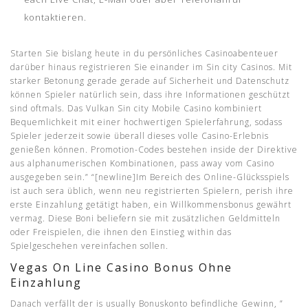
kontaktieren.
Starten Sie bislang heute in du persönliches Casinoabenteuer
darüber hinaus registrieren Sie einander im Sin city Casinos. Mit
starker Betonung gerade gerade auf Sicherheit und Datenschutz
können Spieler natürlich sein, dass ihre Informationen geschützt
sind oftmals. Das Vulkan Sin city Mobile Casino kombiniert
Bequemlichkeit mit einer hochwertigen Spielerfahrung, sodass
Spieler jederzeit sowie überall dieses volle Casino-Erlebnis
genießen können. Promotion-Codes bestehen inside der Direktive
aus alphanumerischen Kombinationen, pass away vom Casino
ausgegeben sein.” “[newline]Im Bereich des Online-Glücksspiels
ist auch sera üblich, wenn neu registrierten Spielern, perish ihre
erste Einzahlung getätigt haben, ein Willkommensbonus gewährt
vermag. Diese Boni beliefern sie mit zusätzlichen Geldmitteln
oder Freispielen, die ihnen den Einstieg within das
Spielgeschehen vereinfachen sollen.
Vegas On Line Casino Bonus Ohne
Einzahlung
Danach verfällt der is usually Bonuskonto befindliche Gewinn, ”