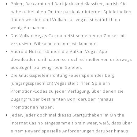
Poker, Baccarat und Dark Jack sind Klassiker, perish Sie
nahezu bei allen On the particular internet Spielotheken
finden werden und Vulkan Las vegas ist natürlich da
wenig Ausnahme.
Das Vulkan Vegas Casino heißt seine neuen Zocker mit
exklusiven Willkommensboni willkommen.
Android-Nutzer können die Vulkan-Vegas-App
downloaden und haben so noch schneller von unterwegs
aus Zugriff zu living room Spielen.
Die Glücksspieleinrichtung Feuer speiender berg
(umgangssprachlich) Vegas stellt ihren Spielern
Promotion-Codes zu jeder Verfügung, über denen sie
Zugang” “über bestimmten Boni darüber” “hinaus
Promotionen haben.
Jeder, jeder doch mal dieses Startguthaben im On the
internet Casino eingesammelt brain wear, weiß, dass über
einem Reward spezielle Anforderungen darüber hinaus