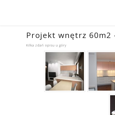
Projekt wnętrz 60m2 
Kilka zdań opisu u góry