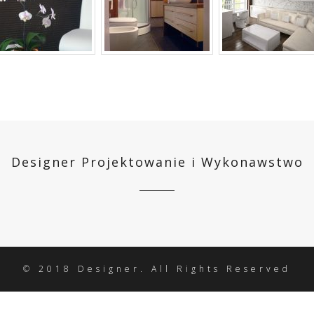
Designer Projektowanie i Wykonawstwo
© 2018 Designer. All Rights Reserved