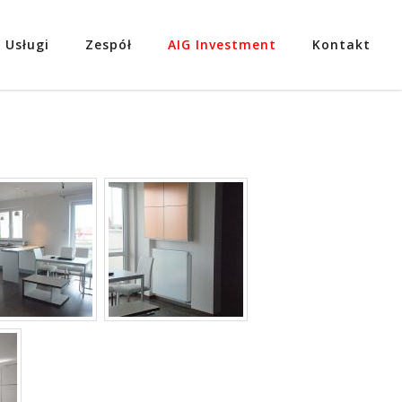
Usługi
Zespół
AIG Investment
Kontakt