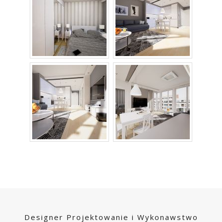
Designer Projektowanie i Wykonawstwo