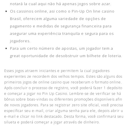
notará la cual aqui não há apenas jogos sobre azar.
Os cassinos online, asi como o Pin-Up On line casino
Brasil, oferecem alguma variedade de opções de
pagamento e medidas de segurança financeira para
asegurar uma experiência tranquila e segura para os
jogadores.
Para um certo número de apostas, um jogador tem a
great oportunidade de desobstruir um bilhete de loteria.
Esses jogos atraem iniciantes e permitem la cual jogadores
experientes ze recordem dos velhos tempos. Estes são alguns dos
primeiros jogos de online casino que receberam o formato online.
Após concluir o processo de registro, você poderá fazer 1 depósito
e começar a jogar no Pin Up Casino. Lembre-se de verificar se há
bônus sobre boas-vindas ou diferentes promoções disponíveis afin
de novos jogadores. Para se registrar zero site oficial, você precisa
especificar seu e-mail, criar alguma senha para ele, depois abrir u
e-mail e clicar no link destacado. Desta forma, você confirmará seu
silueta e poderá começar a jogar através de dinheiro.