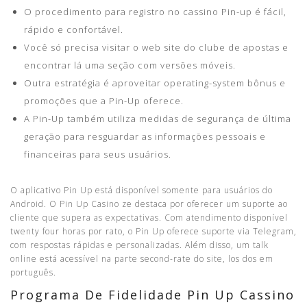
O procedimento para registro no cassino Pin-up é fácil,
rápido e confortável.
Você só precisa visitar o web site do clube de apostas e
encontrar lá uma seção com versões móveis.
Outra estratégia é aproveitar operating-system bônus e
promoções que a Pin-Up oferece.
A Pin-Up também utiliza medidas de segurança de última
geração para resguardar as informações pessoais e
financeiras para seus usuários.
O aplicativo Pin Up está disponível somente para usuários do
Android. O Pin Up Casino ze destaca por oferecer um suporte ao
cliente que supera as expectativas. Com atendimento disponível
twenty four horas por rato, o Pin Up oferece suporte via Telegram,
com respostas rápidas e personalizadas. Além disso, um talk
online está acessível na parte second-rate do site, los dos em
português.
Programa De Fidelidade Pin Up Cassino