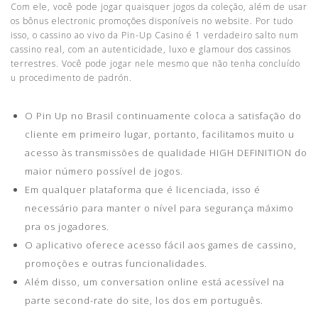
Com ele, você pode jogar quaisquer jogos da coleção, além de usar
os bônus electronic promoções disponíveis no website. Por tudo
isso, o cassino ao vivo da Pin-Up Casino é 1 verdadeiro salto num
cassino real, com an autenticidade, luxo e glamour dos cassinos
terrestres. Você pode jogar nele mesmo que não tenha concluído
u procedimento de padrón.
O Pin Up no Brasil continuamente coloca a satisfação do
cliente em primeiro lugar, portanto, facilitamos muito u
acesso às transmissões de qualidade HIGH DEFINITION do
maior número possível de jogos.
Em qualquer plataforma que é licenciada, isso é
necessário para manter o nível para segurança máximo
pra os jogadores.
O aplicativo oferece acesso fácil aos games de cassino,
promoções e outras funcionalidades.
Além disso, um conversation online está acessível na
parte second-rate do site, los dos em português.