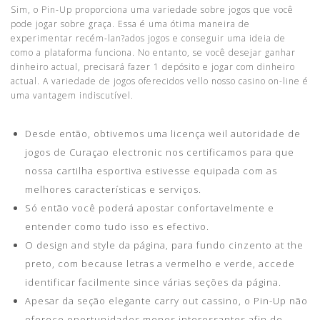
Sim, o Pin-Up proporciona uma variedade sobre jogos que você
pode jogar sobre graça. Essa é uma ótima maneira de
experimentar recém-lan?ados jogos e conseguir uma ideia de
como a plataforma funciona. No entanto, se você desejar ganhar
dinheiro actual, precisará fazer 1 depósito e jogar com dinheiro
actual. A variedade de jogos oferecidos vello nosso casino on-line é
uma vantagem indiscutível.
Desde então, obtivemos uma licença weil autoridade de
jogos de Curaçao electronic nos certificamos para que
nossa cartilha esportiva estivesse equipada com as
melhores características e serviços.
Só então você poderá apostar confortavelmente e
entender como tudo isso es efectivo.
O design and style da página, para fundo cinzento at the
preto, com because letras a vermelho e verde, accede
identificar facilmente since várias seções da página.
Apesar da seção elegante carry out cassino, o Pin-Up não
oferece oportunidades menos interessantes afin de