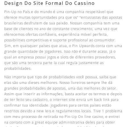
Design Do Site Formal Do Cassino
Pin-Up no País e do mundo é uma companhia respeitável que
oferece muitas oportunidades pra que os” “entusiastas das apostas
brasileiras desfrutem de sua paixão. Nossan companhia tem uma
base de clientes no ano de constante crescimento, uma vez que
oferecemos ofertas confiáveis, experiência móvel perfeita,
possibilities competitivas e suporte profissional ao consumidor.
Sim, em quaisquer países que atua, o Pin Upwards conta com uma
grande quantidade de jogadores. Isso não é durante acaso, já o
qual an empresa possui jogos e slots de diferentes provedores,
que são uma terceira parte la cual regula justamente as
probabilidades.
Não importa que tipo de probabilidades você possua, saiba que
elas são uma dieses melhores. Nosso livreiros sempre lhe dá
grandes probabilidades de apostas, uma das melhores do setor.
Assim que inserir as informações, basta aceitar os termos e depois
de ter feito seu cadastro, o internet site envia um back link para
confirmar tua identidade. Jogadores para certos países estão
restritos devido a new leis e regulamentos locais. Tive 1 problema
com meu processo de retirada no Pin-Up On line casino, e entrei
na contato com a great equipe administrativa deles para obter