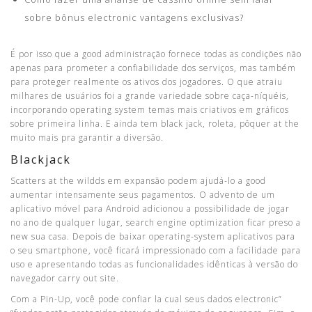
sobre bônus electronic vantagens exclusivas?
É por isso que a good administração fornece todas as condições não
apenas para prometer a confiabilidade dos serviços, mas também
para proteger realmente os ativos dos jogadores. O que atraiu
milhares de usuários foi a grande variedade sobre caça-níquéis,
incorporando operating system temas mais criativos em gráficos
sobre primeira linha. E ainda tem black jack, roleta, pôquer at the
muito mais pra garantir a diversão.
Blackjack
Scatters at the wildds em expansão podem ajudá-lo a good
aumentar intensamente seus pagamentos. O advento de um
aplicativo móvel para Android adicionou a possibilidade de jogar
no ano de qualquer lugar, search engine optimization ficar preso a
new sua casa. Depois de baixar operating-system aplicativos para
o seu smartphone, você ficará impressionado com a facilidade para
uso e apresentando todas as funcionalidades idênticas à versão do
navegador carry out site.
Com a Pin-Up, você pode confiar la cual seus dados electronic”