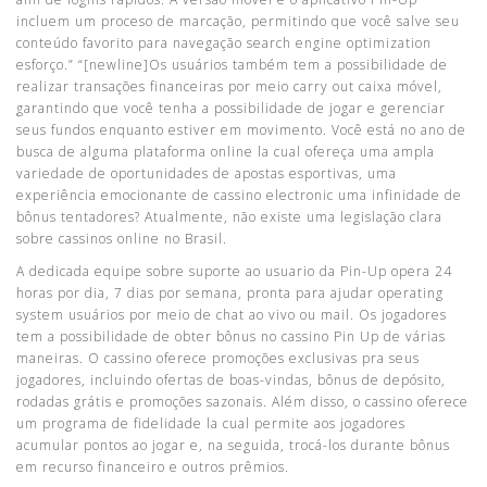
incluem um proceso de marcação, permitindo que você salve seu
conteúdo favorito para navegação search engine optimization
esforço.” “[newline]Os usuários também tem a possibilidade de
realizar transações financeiras por meio carry out caixa móvel,
garantindo que você tenha a possibilidade de jogar e gerenciar
seus fundos enquanto estiver em movimento. Você está no ano de
busca de alguma plataforma online la cual ofereça uma ampla
variedade de oportunidades de apostas esportivas, uma
experiência emocionante de cassino electronic uma infinidade de
bônus tentadores? Atualmente, não existe uma legislação clara
sobre cassinos online no Brasil.
A dedicada equipe sobre suporte ao usuario da Pin-Up opera 24
horas por dia, 7 dias por semana, pronta para ajudar operating
system usuários por meio de chat ao vivo ou mail. Os jogadores
tem a possibilidade de obter bônus no cassino Pin Up de várias
maneiras. O cassino oferece promoções exclusivas pra seus
jogadores, incluindo ofertas de boas-vindas, bônus de depósito,
rodadas grátis e promoções sazonais. Além disso, o cassino oferece
um programa de fidelidade la cual permite aos jogadores
acumular pontos ao jogar e, na seguida, trocá-los durante bônus
em recurso financeiro e outros prêmios.