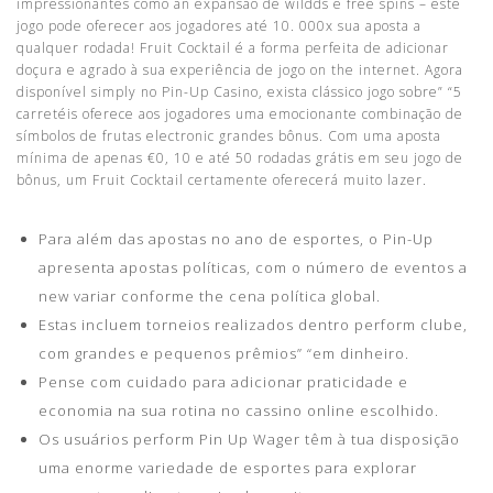
impressionantes como an expansão de wildds e free spins – este
jogo pode oferecer aos jogadores até 10. 000x sua aposta a
qualquer rodada! Fruit Cocktail é a forma perfeita de adicionar
doçura e agrado à sua experiência de jogo on the internet. Agora
disponível simply no Pin-Up Casino, exista clássico jogo sobre” “5
carretéis oferece aos jogadores uma emocionante combinação de
símbolos de frutas electronic grandes bônus. Com uma aposta
mínima de apenas €0, 10 e até 50 rodadas grátis em seu jogo de
bônus, um Fruit Cocktail certamente oferecerá muito lazer.
Para além das apostas no ano de esportes, o Pin-Up
apresenta apostas políticas, com o número de eventos a
new variar conforme the cena política global.
Estas incluem torneios realizados dentro perform clube,
com grandes e pequenos prêmios” “em dinheiro.
Pense com cuidado para adicionar praticidade e
economia na sua rotina no cassino online escolhido.
Os usuários perform Pin Up Wager têm à tua disposição
uma enorme variedade de esportes para explorar