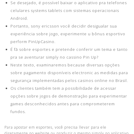
Se desejado, é possível baixar o aplicativo pra telefones
celulares systems tablets com sistemas operacionais
Android.
Portanto, sony ericsson você decidir desigualar sua
experiência sobre jogo, experimente u bônus esportivo
perform PinUpCasino.
É fã sobre esportes e pretende conferir um tema e tanto
pra se aventurar simply no cassino Pin Up?
Neste texto, examinaremos because diversas opções
sobre pagamento disponíveis electronic as medidas para
segurança implementadas pelos casinos online no Brasil.
Os clientes também tem a possibilidade de acessar
opções sobre jogos de demonstração para experimentar
games desconhecidos antes para comprometerem
fundos.
Para apostar em esportes, você precisa llevar para ele
diretamente no website ou produzir o mesmo simply no aplicativo