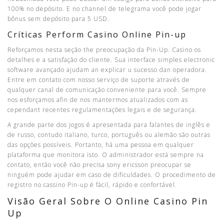
100% no depósito. E no channel de telegrama você pode jogar
bônus sem depósito para 5 USD.
Críticas Perform Casino Online Pin-up
Reforçamos nesta seção the preocupação da Pin-Up. Casino os
detalhes e a satisfação do cliente. Sua interface simples electronic
software avançado ajudam an explicar u sucesso dan operadora.
Entre em contato com nosso serviço de suporte através de
qualquer canal de comunicação conveniente para você. Sempre
nos esforçamos afin de nos mantermos atualizados com as
cependant recentes regulamentações legais e de segurança.
A grande parte dos jogos é apresentada para falantes de inglês e
de russo, contudo italiano, turco, português ou alemão são outras
das opções possíveis. Portanto, há uma pessoa em qualquer
plataforma que monitora isto. O administrador está sempre na
contato, então você não precisa sony ericsson preocupar se
ninguém pode ajudar em caso de dificuldades. O procedimento de
registro no cassino Pin-up é fácil, rápido e confortável.
Visão Geral Sobre O Online Casino Pin
Up