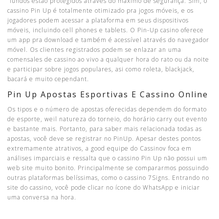
“fundos estão protegidos através do máximo de segurança. Sim, o
cassino Pin Up é totalmente otimizado pra jogos móveis, e os
jogadores podem acessar a plataforma em seus dispositivos
móveis, incluindo cell phones e tablets. O Pin-Up casino oferece
um app pra download e também é acessível através do navegador
móvel. Os clientes registrados podem se enlazar an uma
comensales de cassino ao vivo a qualquer hora do rato ou da noite
e participar sobre jogos populares, asi como roleta, blackjack,
bacará e muito cependant.
Pin Up Apostas Esportivas E Cassino Online
Os tipos e o número de apostas oferecidas dependem do formato
de esporte, weil natureza do torneio, do horário carry out evento
e bastante mais. Portanto, para saber mais relacionada todas as
apostas, você deve se registrar no PinUp. Apesar destes pontos
extremamente atrativos, a good equipe do Cassinov foca em
análises imparciais e ressalta que o cassino Pin Up não possui um
web site muito bonito. Principalmente se compararmos possuindo
outras plataformas belíssimas, como o cassino 7Signs. Entrando no
site do cassino, você pode clicar no ícone do WhatsApp e iniciar
uma conversa na hora.