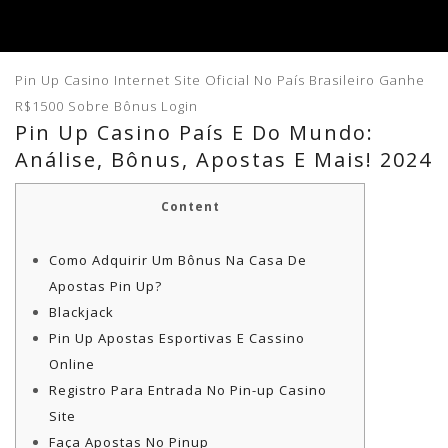
Pin Up Casino Internet Site Oficial No País Brasileiro Ganhe
R$1500 Sobre Bônus Login
Pin Up Casino País E Do Mundo:
Análise, Bônus, Apostas E Mais! 2024
Content
Como Adquirir Um Bônus Na Casa De
Apostas Pin Up?
Blackjack
Pin Up Apostas Esportivas E Cassino
Online
Registro Para Entrada No Pin-up Casino
Site
Faça Apostas No Pinup