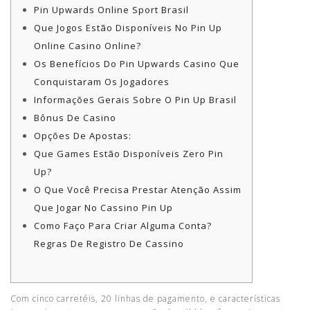
Pin Upwards Online Sport Brasil
Que Jogos Estão Disponíveis No Pin Up
Online Casino Online?
Os Benefícios Do Pin Upwards Casino Que
Conquistaram Os Jogadores
Informações Gerais Sobre O Pin Up Brasil
Bônus De Casino
Opções De Apostas:
Que Games Estão Disponíveis Zero Pin
Up?
O Que Você Precisa Prestar Atenção Assim
Que Jogar No Cassino Pin Up
Como Faço Para Criar Alguma Conta?
Regras De Registro De Cassino
Com cinco carretéis, 20 linhas de pagamento, e características