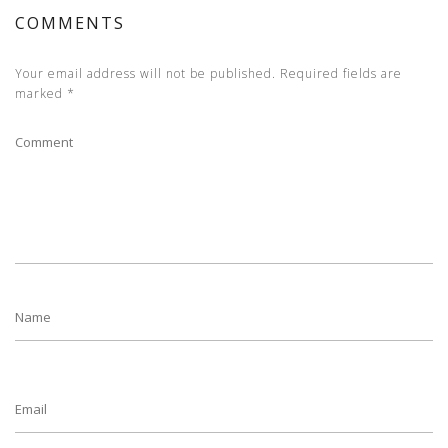
COMMENTS
Your email address will not be published.
Required fields are
marked
*