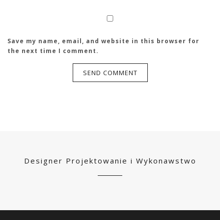
Save my name, email, and website in this browser for
the next time I comment.
Designer Projektowanie i Wykonawstwo